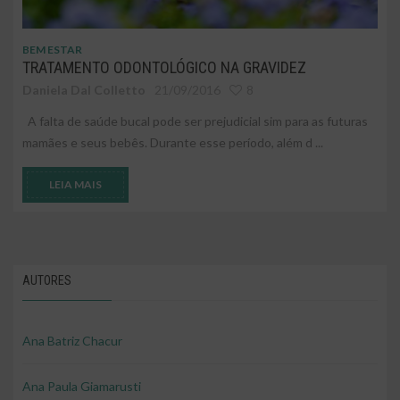
BEM ESTAR
TRATAMENTO ODONTOLÓGICO NA GRAVIDEZ
Daniela Dal Colletto
21/09/2016
8
A falta de saúde bucal pode ser prejudicial sim para as futuras
mamães e seus bebês. Durante esse período, além d ...
LEIA MAIS
AUTORES
Ana Batriz Chacur
Ana Paula Giamarusti