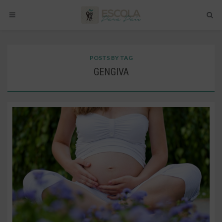
POSTS BY TAG
GENGIVA