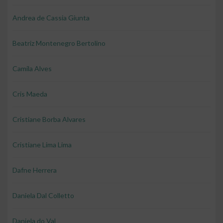
Andrea de Cassia Giunta
Beatriz Montenegro Bertolino
Camila Alves
Cris Maeda
Cristiane Borba Alvares
Cristiane Lima Lima
Dafne Herrera
Daniela Dal Colletto
Daniela do Val