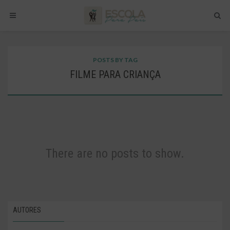
POSTS BY TAG
FILME PARA CRIANÇA
There are no posts to show.
AUTORES