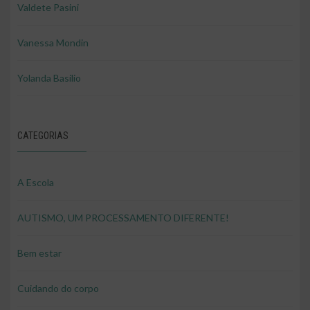
Valdete Pasini
Vanessa Mondin
Yolanda Basilio
CATEGORIAS
A Escola
AUTISMO, UM PROCESSAMENTO DIFERENTE!
Bem estar
Cuidando do corpo