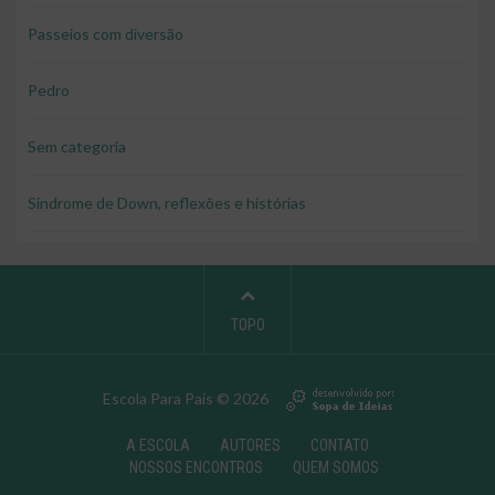
Passeios com diversão
Pedro
Sem categoria
Síndrome de Down, reflexões e histórias
TOPO
Escola Para Pais © 2026
A ESCOLA
AUTORES
CONTATO
NOSSOS ENCONTROS
QUEM SOMOS