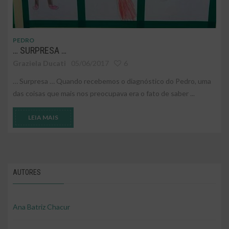
PEDRO
… SURPRESA …
Graziela Ducati
05/06/2017
6
… Surpresa … Quando recebemos o diagnóstico do Pedro, uma
das coisas que mais nos preocupava era o fato de saber ...
LEIA MAIS
AUTORES
Ana Batriz Chacur