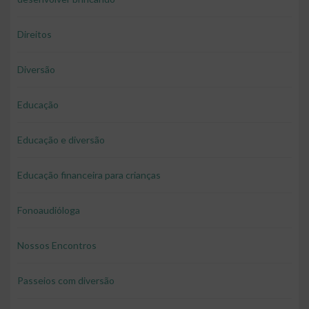
Direitos
Diversão
Educação
Educação e diversão
Educação financeira para crianças
Fonoaudióloga
Nossos Encontros
Passeios com diversão