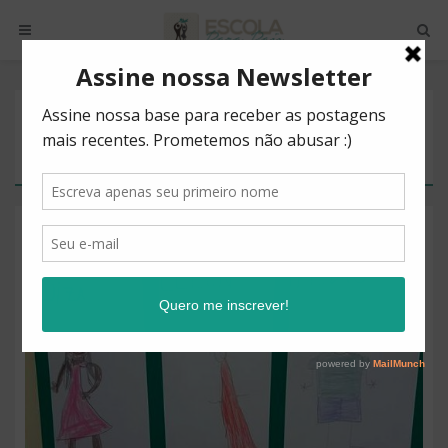
POSTS BY TAG
ESTUDAR