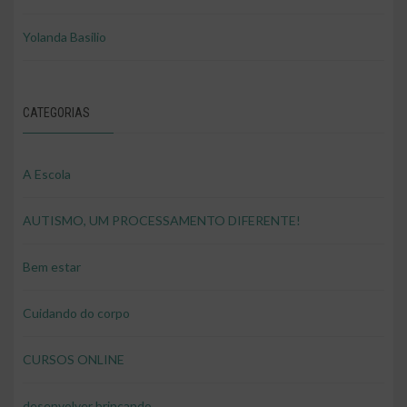
Yolanda Basilio
CATEGORIAS
A Escola
AUTISMO, UM PROCESSAMENTO DIFERENTE!
Bem estar
Cuidando do corpo
CURSOS ONLINE
desenvolver brincando