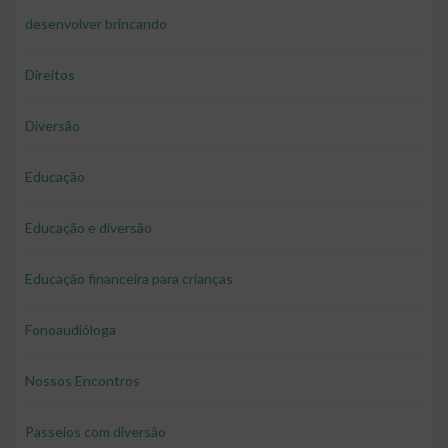
desenvolver brincando
Direitos
Diversão
Educação
Educação e diversão
Educação financeira para crianças
Fonoaudióloga
Nossos Encontros
Passeios com diversão