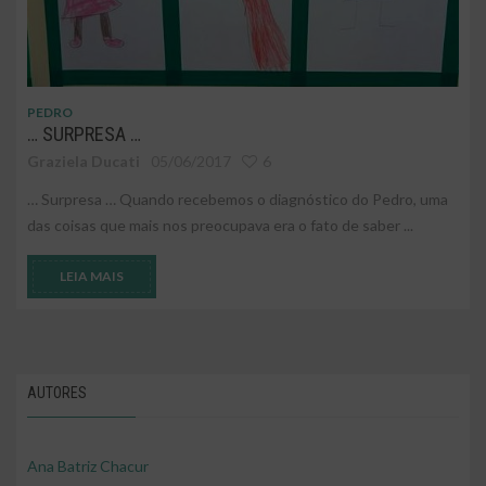
PEDRO
… SURPRESA …
Graziela Ducati
05/06/2017
6
… Surpresa … Quando recebemos o diagnóstico do Pedro, uma
das coisas que mais nos preocupava era o fato de saber ...
LEIA MAIS
AUTORES
Ana Batriz Chacur