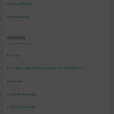
Vanessa Mondin
Yolanda Basilio
CATEGORIAS
A Escola
AUTISMO, UM PROCESSAMENTO DIFERENTE!
Bem estar
Cuidando do corpo
CURSOS ONLINE