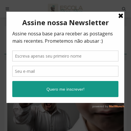
POSTS BY TAG
ENTENDIMENTO