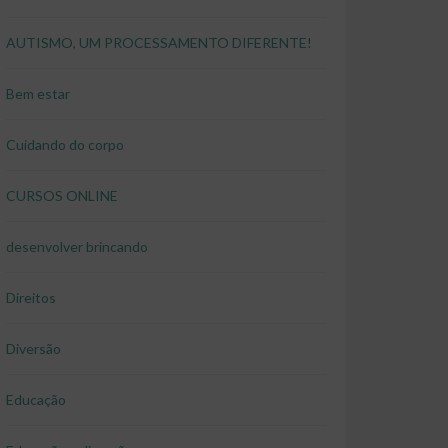
AUTISMO, UM PROCESSAMENTO DIFERENTE!
Bem estar
Cuidando do corpo
CURSOS ONLINE
desenvolver brincando
Direitos
Diversão
Educação