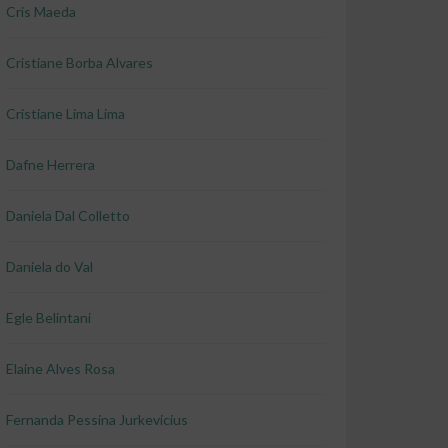
Cris Maeda
Cristiane Borba Alvares
Cristiane Lima Lima
Dafne Herrera
Daniela Dal Colletto
Daniela do Val
Egle Belintani
Elaine Alves Rosa
Fernanda Pessina Jurkevicius