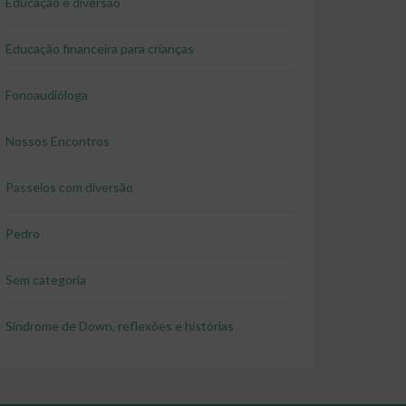
Educação e diversão
Educação financeira para crianças
Fonoaudióloga
Nossos Encontros
Passeios com diversão
Pedro
Sem categoria
Síndrome de Down, reflexões e histórias