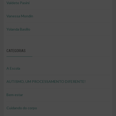
Valdete Pasini
Vanessa Mondin
Yolanda Basilio
CATEGORIAS
A Escola
AUTISMO, UM PROCESSAMENTO DIFERENTE!
Bem estar
Cuidando do corpo