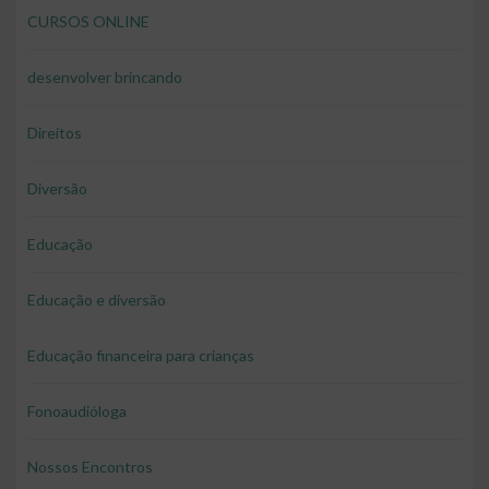
CURSOS ONLINE
desenvolver brincando
Direitos
Diversão
Educação
Educação e diversão
Educação financeira para crianças
Fonoaudióloga
Nossos Encontros