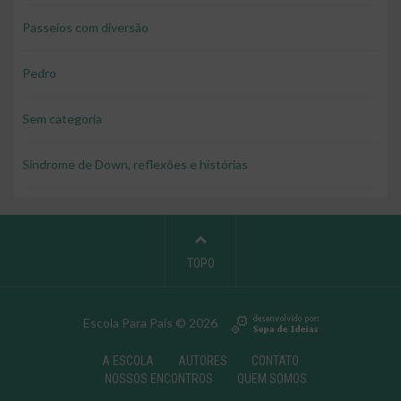
Passeios com diversão
Pedro
Sem categoria
Síndrome de Down, reflexões e histórias
TOPO
Escola Para Pais © 2026
A ESCOLA
AUTORES
CONTATO
NOSSOS ENCONTROS
QUEM SOMOS