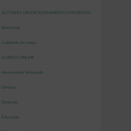
AUTISMO, UM PROCESSAMENTO DIFERENTE!
Bem estar
Cuidando do corpo
CURSOS ONLINE
desenvolver brincando
Direitos
Diversão
Educação