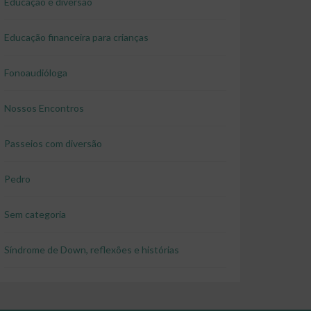
Educação e diversão
Educação financeira para crianças
Fonoaudióloga
Nossos Encontros
Passeios com diversão
Pedro
Sem categoria
Síndrome de Down, reflexões e histórias