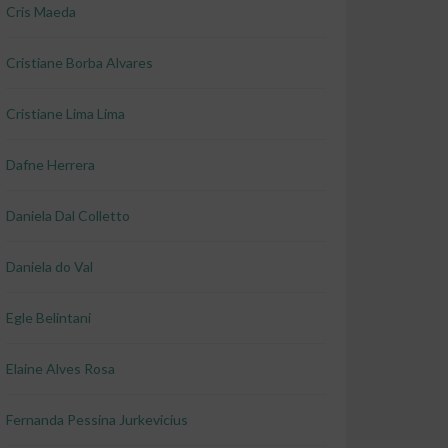
Cris Maeda
Cristiane Borba Alvares
Cristiane Lima Lima
Dafne Herrera
Daniela Dal Colletto
Daniela do Val
Egle Belintani
Elaine Alves Rosa
Fernanda Pessina Jurkevicius