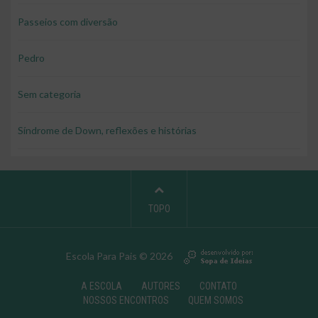
Passeios com diversão
Pedro
Sem categoria
Síndrome de Down, reflexões e histórias
TOPO
Escola Para Pais © 2026
A ESCOLA
AUTORES
CONTATO
NOSSOS ENCONTROS
QUEM SOMOS