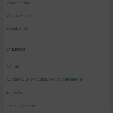
Valdete Pasini
Vanessa Mondin
Yolanda Basilio
CATEGORIAS
A Escola
AUTISMO, UM PROCESSAMENTO DIFERENTE!
Bem estar
Cuidando do corpo