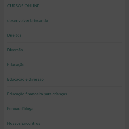
CURSOS ONLINE
desenvolver brincando
Direitos
Diversão
Educação
Educação e diversão
Educação financeira para crianças
Fonoaudióloga
Nossos Encontros