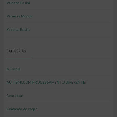
Valdete Pasini
Vanessa Mondin
Yolanda Basilio
CATEGORIAS
A Escola
AUTISMO, UM PROCESSAMENTO DIFERENTE!
Bem estar
Cuidando do corpo