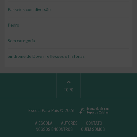
Passeios com diversão
Pedro
Sem categoria
Síndrome de Down, reflexões e histórias
TOPO
Escola Para Pais © 2026
A ESCOLA
AUTORES
CONTATO
NOSSOS ENCONTROS
QUEM SOMOS