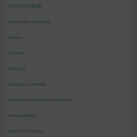
CURSOS ONLINE
desenvolver brincando
Direitos
Diversão
Educação
Educação e diversão
Educação financeira para crianças
Fonoaudióloga
Nossos Encontros