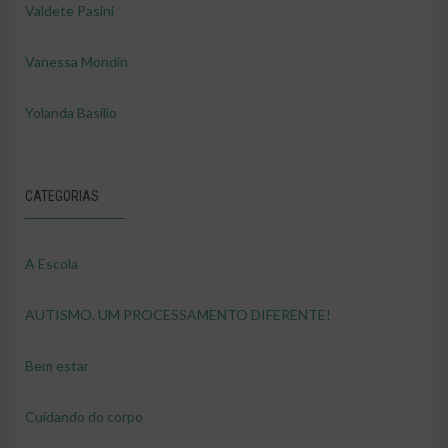
Valdete Pasini
Vanessa Mondin
Yolanda Basilio
CATEGORIAS
A Escola
AUTISMO, UM PROCESSAMENTO DIFERENTE!
Bem estar
Cuidando do corpo