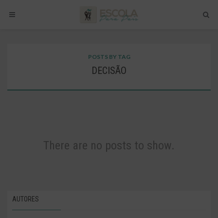
POSTS BY TAG
DECISÃO
There are no posts to show.
AUTORES