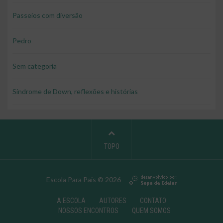
Passeios com diversão
Pedro
Sem categoria
Síndrome de Down, reflexões e histórias
TOPO
Escola Para Pais © 2026
A ESCOLA
AUTORES
CONTATO
NOSSOS ENCONTROS
QUEM SOMOS