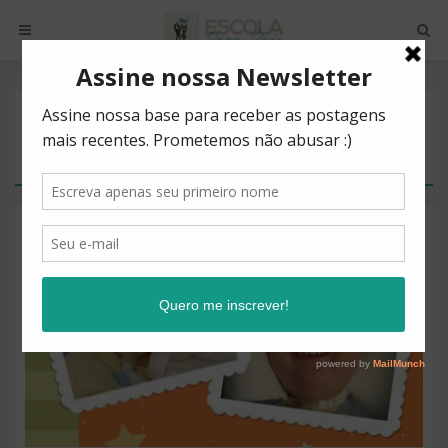
POSTS BY TAG
CONVIVER