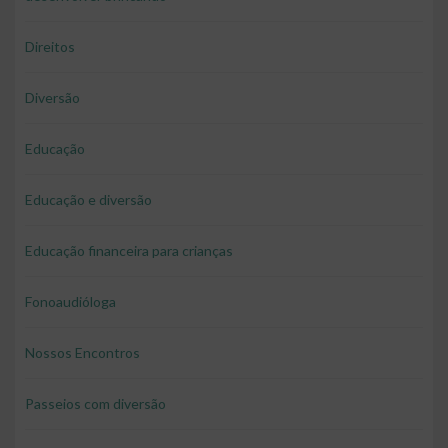
Direitos
Diversão
Educação
Educação e diversão
Educação financeira para crianças
Fonoaudióloga
Nossos Encontros
Passeios com diversão