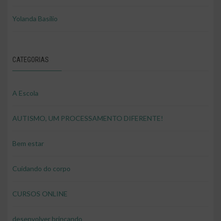
Yolanda Basilio
CATEGORIAS
A Escola
AUTISMO, UM PROCESSAMENTO DIFERENTE!
Bem estar
Cuidando do corpo
CURSOS ONLINE
desenvolver brincando