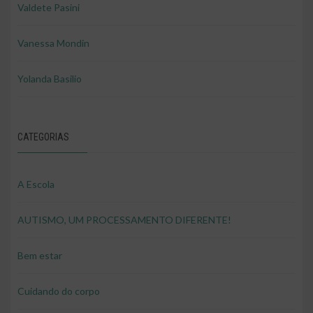
Valdete Pasini
Vanessa Mondin
Yolanda Basilio
CATEGORIAS
A Escola
AUTISMO, UM PROCESSAMENTO DIFERENTE!
Bem estar
Cuidando do corpo