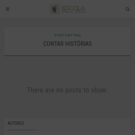
POSTS BY TAG
CONTAR HISTÓRIAS
There are no posts to show.
AUTORES