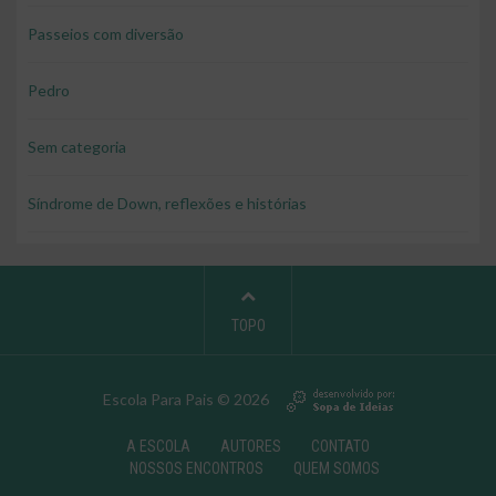
Passeios com diversão
Pedro
Sem categoria
Síndrome de Down, reflexões e histórias
TOPO
Escola Para Pais © 2026
A ESCOLA
AUTORES
CONTATO
NOSSOS ENCONTROS
QUEM SOMOS