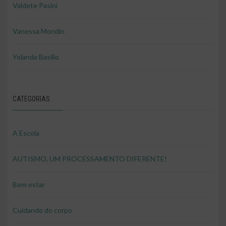
Valdete Pasini
Vanessa Mondin
Yolanda Basilio
CATEGORIAS
A Escola
AUTISMO, UM PROCESSAMENTO DIFERENTE!
Bem estar
Cuidando do corpo