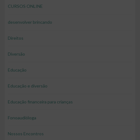
CURSOS ONLINE
desenvolver brincando
Direitos
Diversão
Educação
Educação e diversão
Educação financeira para crianças
Fonoaudióloga
Nossos Encontros