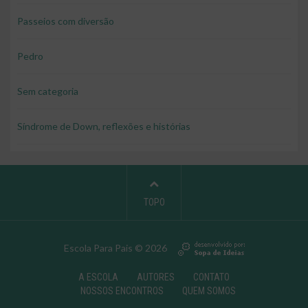
Passeios com diversão
Pedro
Sem categoria
Síndrome de Down, reflexões e histórias
TOPO
Escola Para Pais © 2026
A ESCOLA
AUTORES
CONTATO
NOSSOS ENCONTROS
QUEM SOMOS