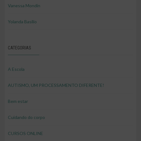
Vanessa Mondin
Yolanda Basilio
CATEGORIAS
A Escola
AUTISMO, UM PROCESSAMENTO DIFERENTE!
Bem estar
Cuidando do corpo
CURSOS ONLINE