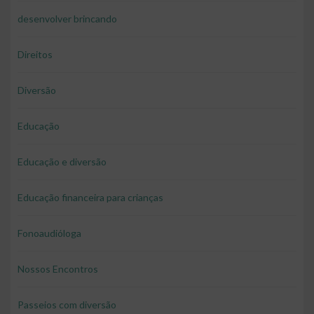
desenvolver brincando
Direitos
Diversão
Educação
Educação e diversão
Educação financeira para crianças
Fonoaudióloga
Nossos Encontros
Passeios com diversão