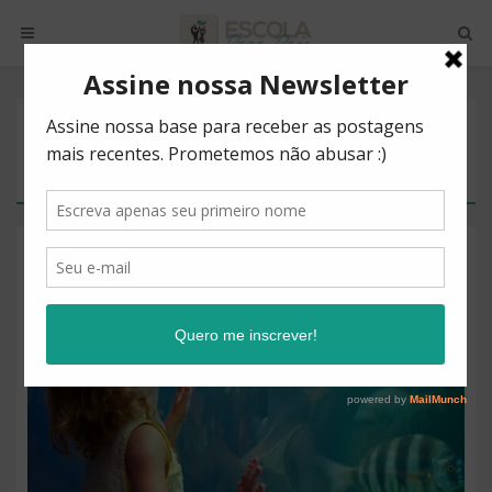
POSTS BY TAG
CONQUISTAS