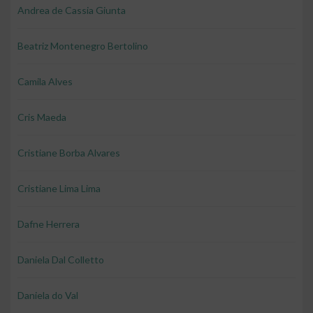
Andrea de Cassia Giunta
Beatriz Montenegro Bertolino
Camila Alves
Cris Maeda
Cristiane Borba Alvares
Cristiane Lima Lima
Dafne Herrera
Daniela Dal Colletto
Daniela do Val