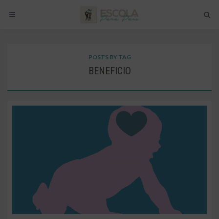
POSTS BY TAG
BENEFICIO