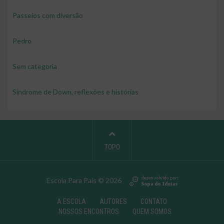
Passeios com diversão
Pedro
Sem categoria
Síndrome de Down, reflexões e histórias
TOPO
Escola Para Pais © 2026
A ESCOLA
AUTORES
CONTATO
NOSSOS ENCONTROS
QUEM SOMOS