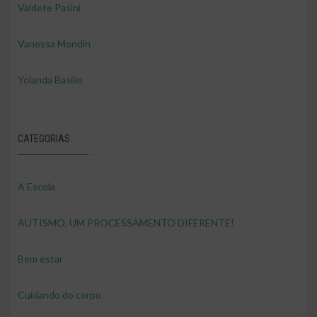
Valdete Pasini
Vanessa Mondin
Yolanda Basilio
CATEGORIAS
A Escola
AUTISMO, UM PROCESSAMENTO DIFERENTE!
Bem estar
Cuidando do corpo