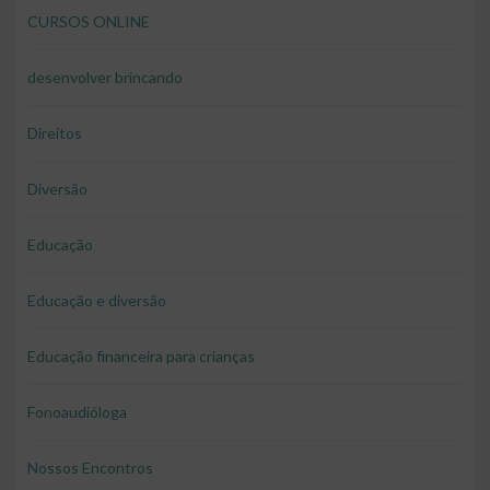
CURSOS ONLINE
desenvolver brincando
Direitos
Diversão
Educação
Educação e diversão
Educação financeira para crianças
Fonoaudióloga
Nossos Encontros