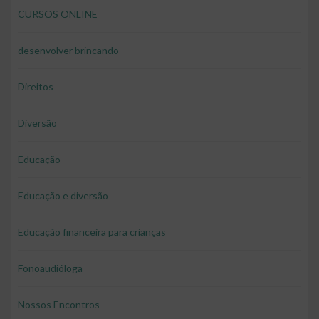
CURSOS ONLINE
desenvolver brincando
Direitos
Diversão
Educação
Educação e diversão
Educação financeira para crianças
Fonoaudióloga
Nossos Encontros