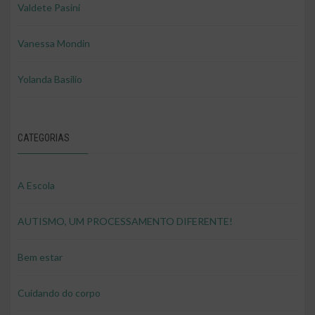
Valdete Pasini
Vanessa Mondin
Yolanda Basilio
CATEGORIAS
A Escola
AUTISMO, UM PROCESSAMENTO DIFERENTE!
Bem estar
Cuidando do corpo