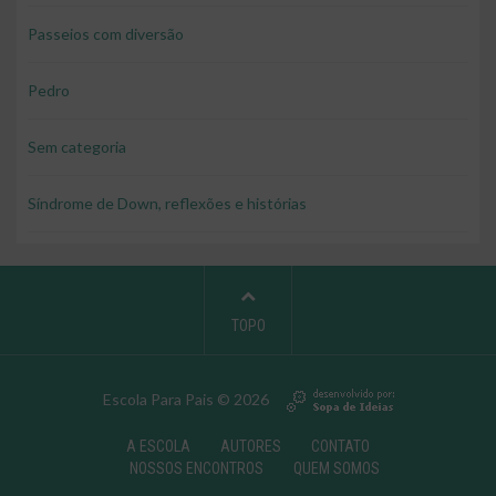
Passeios com diversão
Pedro
Sem categoria
Síndrome de Down, reflexões e histórias
TOPO
Escola Para Pais © 2026
A ESCOLA
AUTORES
CONTATO
NOSSOS ENCONTROS
QUEM SOMOS