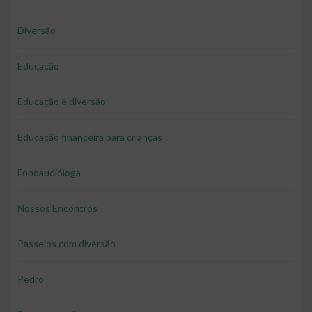
Diversão
Educação
Educação e diversão
Educação financeira para crianças
Fonoaudióloga
Nossos Encontros
Passeios com diversão
Pedro