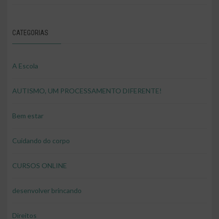
CATEGORIAS
A Escola
AUTISMO, UM PROCESSAMENTO DIFERENTE!
Bem estar
Cuidando do corpo
CURSOS ONLINE
desenvolver brincando
Direitos