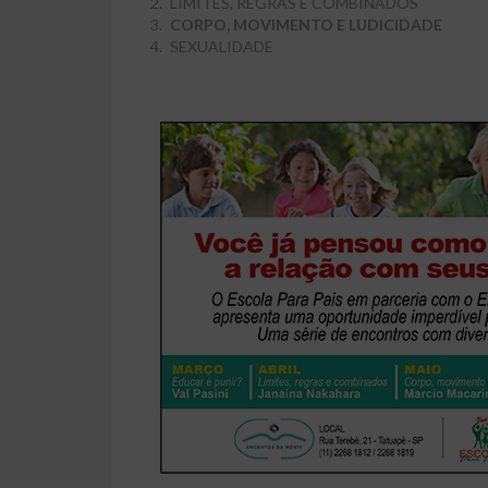
LIMITES, REGRAS E COMBINADOS
CORPO, MOVIMENTO E LUDICIDADE
SEXUALIDADE