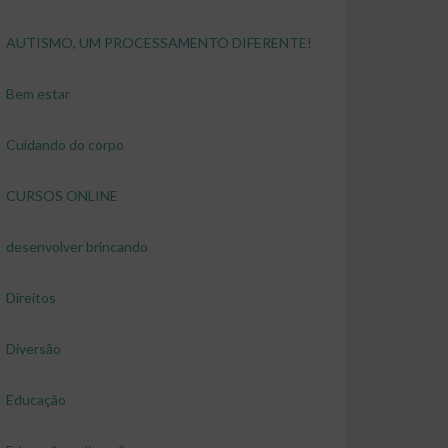
AUTISMO, UM PROCESSAMENTO DIFERENTE!
Bem estar
Cuidando do corpo
CURSOS ONLINE
desenvolver brincando
Direitos
Diversão
Educação