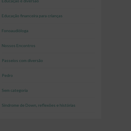
Educação e diversão
Educação financeira para crianças
Fonoaudióloga
Nossos Encontros
Passeios com diversão
Pedro
Sem categoria
Síndrome de Down, reflexões e histórias