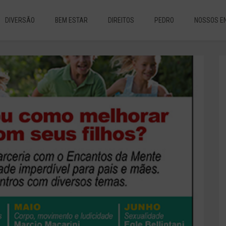
DIVERSÃO
BEM ESTAR
DIREITOS
PEDRO
NOSSOS E