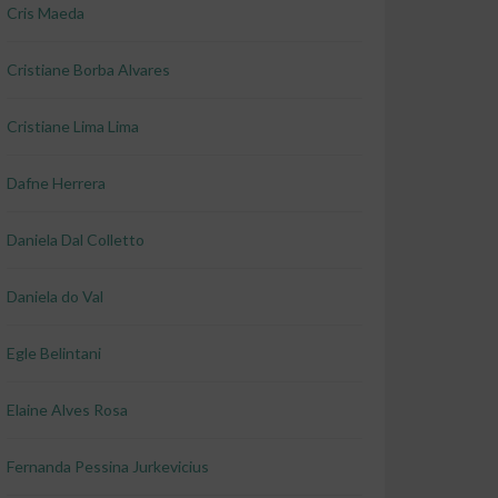
Cris Maeda
Cristiane Borba Alvares
Cristiane Lima Lima
Dafne Herrera
Daniela Dal Colletto
Daniela do Val
Egle Belintani
Elaine Alves Rosa
Fernanda Pessina Jurkevicius