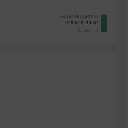
NOSSOS ENCONTROS
EDUCAR É PUNIR?
Próximo post