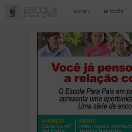
A ESCOLA
EDUCAÇÃO