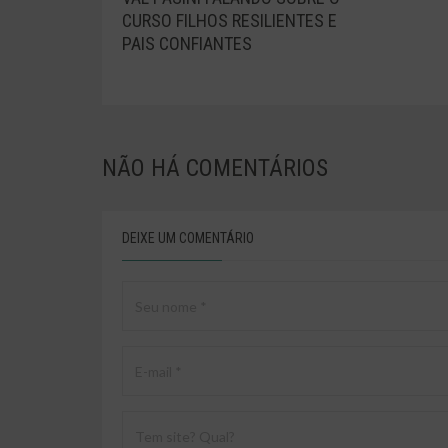
CURSO FILHOS RESILIENTES E
PAIS CONFIANTES
NÃO HÁ
COMENTÁRIOS
DEIXE UM COMENTÁRIO