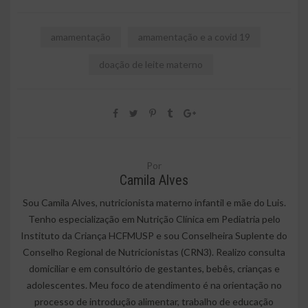
amamentação
amamentação e a covid 19
doação de leite materno
Por
Camila Alves
Sou Camila Alves, nutricionista materno infantil e mãe do Luis.
Tenho especialização em Nutrição Clínica em Pediatria pelo
Instituto da Criança HCFMUSP e sou Conselheira Suplente do
Conselho Regional de Nutricionistas (CRN3). Realizo consulta
domiciliar e em consultório de gestantes, bebês, crianças e
adolescentes. Meu foco de atendimento é na orientação no
processo de introdução alimentar, trabalho de educação