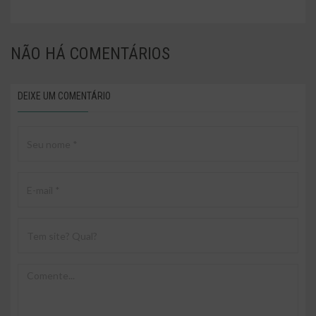
NÃO HÁ
COMENTÁRIOS
DEIXE UM COMENTÁRIO