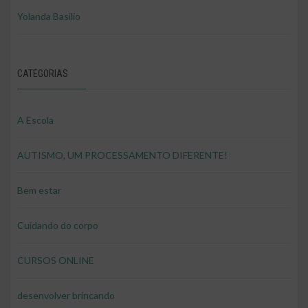
Yolanda Basilio
CATEGORIAS
A Escola
AUTISMO, UM PROCESSAMENTO DIFERENTE!
Bem estar
Cuidando do corpo
CURSOS ONLINE
desenvolver brincando