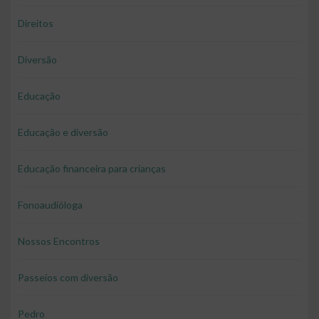
Direitos
Diversão
Educação
Educação e diversão
Educação financeira para crianças
Fonoaudióloga
Nossos Encontros
Passeios com diversão
Pedro