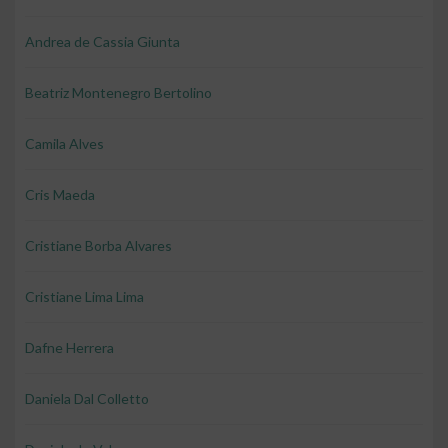
Andrea de Cassia Giunta
Beatriz Montenegro Bertolino
Camila Alves
Cris Maeda
Cristiane Borba Alvares
Cristiane Lima Lima
Dafne Herrera
Daniela Dal Colletto